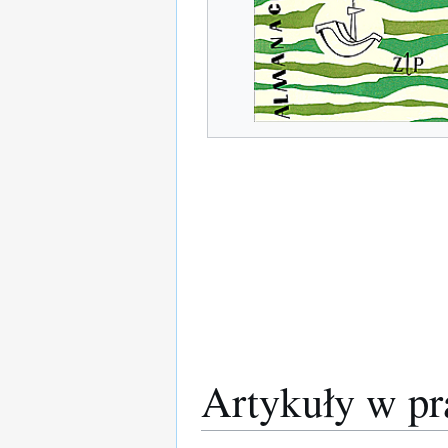
Artykuły w pr