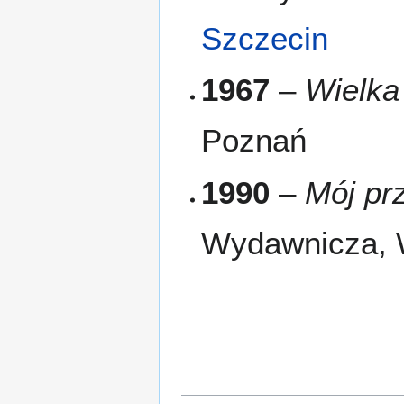
Szczecin
1967
–
Wielka
Poznań
1990
–
Mój prz
Wydawnicza, 