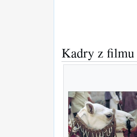
Kadry z film