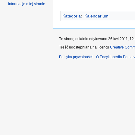
Informacje o tej stronie
Kategoria
:
Kalendarium
Tę stronę ostatnio edytowano 26 kwi 2011, 12:
Treść udostępniana na licencji
Creative Comm
Polityka prywatności
O Encyklopedia Pomorz