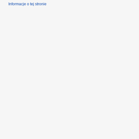
Informacje o tej stronie