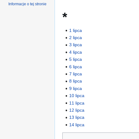
Informacje o tej stronie
*
1 lipca
2 lipca
3 lipca
4 lipca
5 lipca
6 lipca
7 lipca
8 lipca
9 lipca
10 lipca
11 lipca
12 lipca
13 lipca
14 lipca