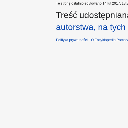
Tę stronę ostatnio edytowano 14 lut 2017, 13:
Treść udostępniana
autorstwa, na tyc
Polityka prywatności
O Encyklopedia Pomorz